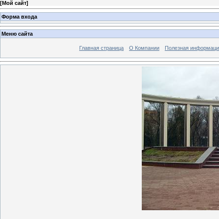
[
Мой сайт
]
Форма входа
Меню сайта
Главная страница
О Компании
Полезная информаци