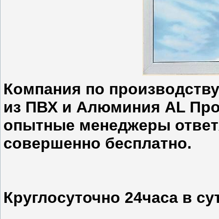
Компания по производству
из ПВХ и Алюминия AL Прос
опытные менеджеры ответ
совершенно бесплатно.
Круглосуточно 24часа в сут