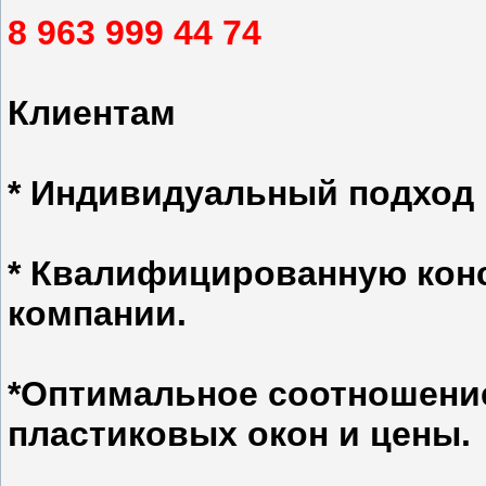
8 963 999 44 74
Клиентам
* Индивидуальный подход 
* Квалифицированную кон
компании.
*Оптимальное соотношение
пластиковых окон и цены.