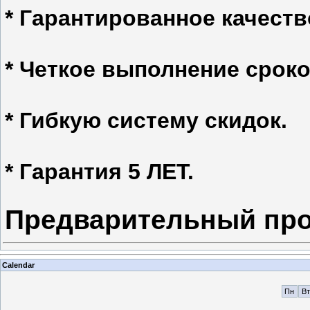
* Гарантированное качество
* Четкое выполнение сроко
* Гибкую систему скидок.
* Гарантия 5 ЛЕТ.
Предварительный про
Calendar
Пн
Вт